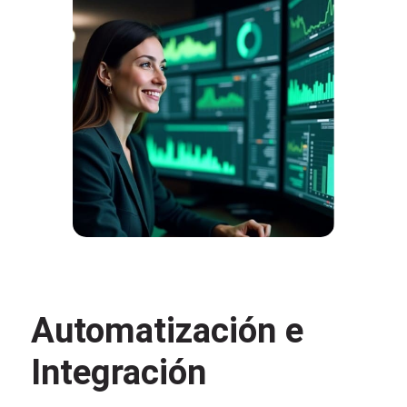
Automatización e
Integración