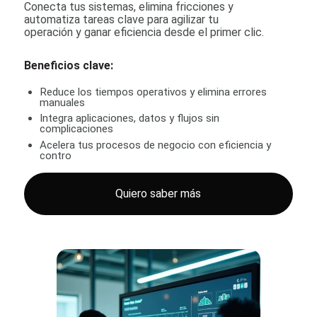
Conecta tus sistemas, elimina fricciones y
automatiza tareas clave para agilizar tu
operación y ganar eficiencia desde el primer clic.
Beneficios clave:
Reduce los tiempos operativos y elimina errores
manuales
Integra aplicaciones, datos y flujos sin
complicaciones
Acelera tus procesos de negocio con eficiencia y
contro
Quiero saber más