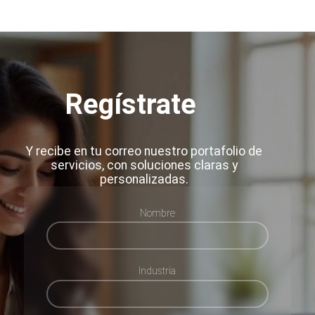
Regístrate
Y recibe en tu correo nuestro portafolio de
servicios, con soluciones claras y
personalizadas.
Nombre
Industria