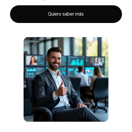
Quiero saber más