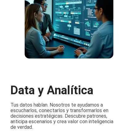
Data y Analítica
Tus datos hablan. Nosotros te ayudamos a
escucharlos, conectarlos y transformarlos en
decisiones estratégicas. Descubre patrones,
anticipa escenarios y crea valor con inteligencia
de verdad.