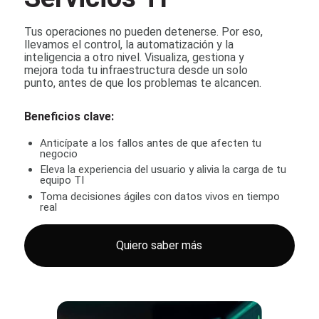
Tus operaciones no pueden detenerse. Por eso,
llevamos el control, la automatización y la
inteligencia a otro nivel. Visualiza, gestiona y
mejora toda tu infraestructura desde un solo
punto, antes de que los problemas te alcancen.
Beneficios clave:
Anticípate a los fallos antes de que afecten tu
negocio
Eleva la experiencia del usuario y alivia la carga de tu
equipo TI
Toma decisiones ágiles con datos vivos en tiempo
real
Quiero saber más