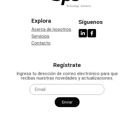
Explora
Síguenos
Acerca de nosotros
Servicios
Contacto
Regístrate
Ingresa tu dirección de correo electrónico para que
recibas nuestras novedades y actualizaciones.
Enviar