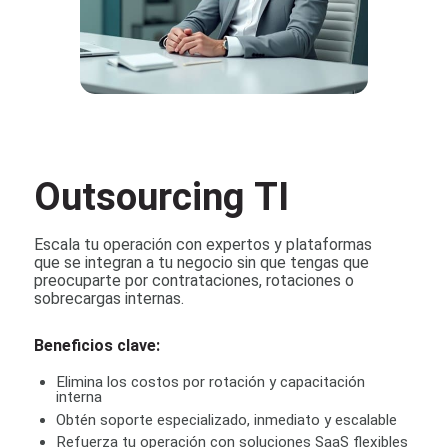
Outsourcing TI
Escala tu operación con expertos y plataformas
que se integran a tu negocio sin que tengas que
preocuparte por contrataciones, rotaciones o
sobrecargas internas.
Beneficios clave:
Elimina los costos por rotación y capacitación
interna
Obtén soporte especializado, inmediato y escalable
Refuerza tu operación con soluciones SaaS flexibles