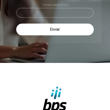
Correo electrónico
Enviar