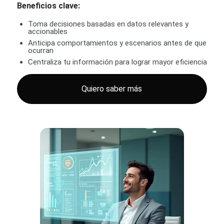
Beneficios clave:
Toma decisiones basadas en datos relevantes y
accionables
Anticipa comportamientos y escenarios antes de que
ocurran
Centraliza tu información para lograr mayor eficiencia
Quiero saber más