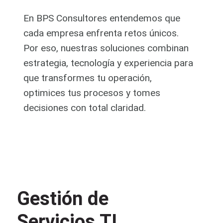
En BPS Consultores entendemos que 
cada empresa enfrenta retos únicos. 
Por eso, nuestras soluciones combinan 
estrategia, tecnología y experiencia para 
que transformes tu operación, 
optimices tus procesos y tomes 
decisiones con total claridad.
Gestión de
Servicios TI